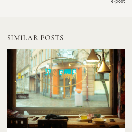
e-post
SIMILAR POSTS