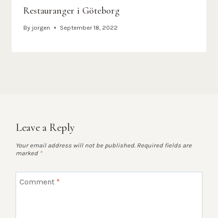
Restauranger i Göteborg
By
jorgen
September 18, 2022
Leave a Reply
Your email address will not be published.
Required fields are
marked
*
Comment
*