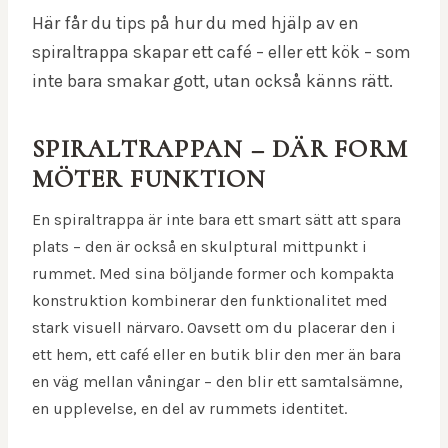
Här får du tips på hur du med hjälp av en
spiraltrappa skapar ett café – eller ett kök – som
inte bara smakar gott, utan också känns rätt.
SPIRALTRAPPAN – DÄR FORM
MÖTER FUNKTION
En spiraltrappa är inte bara ett smart sätt att spara
plats – den är också en skulptural mittpunkt i
rummet. Med sina böljande former och kompakta
konstruktion kombinerar den funktionalitet med
stark visuell närvaro. Oavsett om du placerar den i
ett hem, ett café eller en butik blir den mer än bara
en väg mellan våningar – den blir ett samtalsämne,
en upplevelse, en del av rummets identitet.