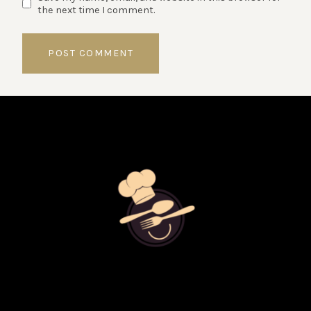
the next time I comment.