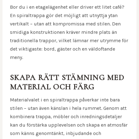
Bor du i en etagelägenhet eller driver ett litet café?
En spiraltrappa gör det möjligt att utnyttja ytan
vertikalt – utan att kompromissa med stilen. Den
smidiga konstruktionen kräver mindre plats än
traditionella trappor, vilket lämnar mer utrymme för
det viktigaste: bord, gäster och en väldoftande
meny.
SKAPA RÄTT STÄMNING MED
MATERIAL OCH FÄRG
Materialvalet i en spiraltrappa påverkar inte bara
stilen – utan även känslan i hela rummet. Genom att
kombinera trappa, möbler och inredningsdetaljer
kan du förstärka upplevelsen och skapa en atmosfär
som känns genomtänkt, inbjudande och