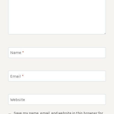
Name
*
Email
*
Website
Save my name, email, and website in this browser for