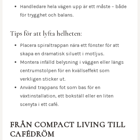
Handledare hela vägen upp är ett måste – både
för trygghet och balans.
Tips för att lyfta helheten:
Placera spiraltrappan nära ett fönster för att
skapa en dramatisk siluett i motljus.
Montera infälld belysning i väggen eller längs
centrumstolpen för en kvällseffekt som
verkligen sticker ut.
Använd trappans fot som bas för en
växtinstallation, ett bokställ eller en liten
scenyta i ett café.
FRÅN COMPACT LIVING TILL
CAFÉDRÖM