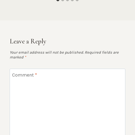
Leave a Reply
Your email address will not be published.
Required fields are
marked
*
Comment
*