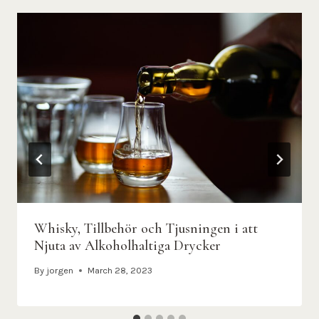
Whisky, Tillbehör och Tjusningen i att
Njuta av Alkoholhaltiga Drycker
By
jorgen
March 28, 2023