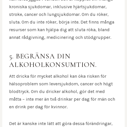
kroniska sjukdomar, inklusive hjärtsjukdomar,
stroke, cancer och lungsjukdomar. Om du röker,
sluta. Om du inte röker, börja inte. Det finns många
resurser som kan hjälpa dig att sluta röka, bland
annat rådgivning, medicinering och stödgrupper.
5. BEGRÄNSA DIN
ALKOHOLKONSUMTION.
Att dricka för mycket alkohol kan öka risken för
hälsoproblem som leversjukdom, cancer och högt
blodtryck. Om du dricker alkohol, gör det med
måtta – inte mer än två drinkar per dag för män och
en drink per dag för kvinnor.
Det är kanske inte lätt att göra dessa förändringar,