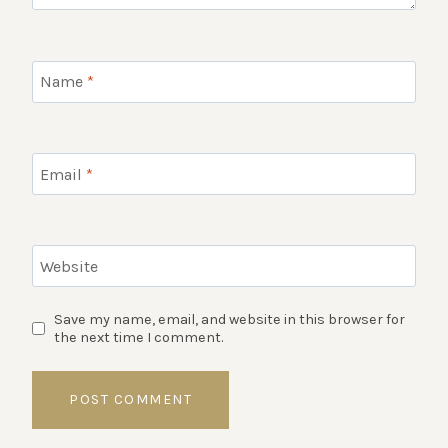
Name
*
Email
*
Website
Save my name, email, and website in this browser for
the next time I comment.